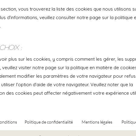
section, vous trouverez la liste des cookies que nous utilisons s
plus d'informations, veuillez consulter notre page sur la politique
.
choix :
voir plus sur les cookies, y compris comment les gérer, les supp
, veuillez visiter notre page sur la politique en matière de cookie
lement modifier les paramètres de votre navigateur pour refus
utiliser l'option d'aide de votre navigateur. Veuillez noter que la
on des cookies peut affecter négativement votre expérience utili
onditions
Politique de confidentialité
Mentions légales
Politiqu